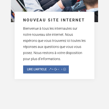
NOUVEAU SITE INTERNET
Bienvenue à tous les internautes sur
notre nouveau site internet. Nous
espérons que vous trouverez ici toutes les
réponses aux questions que vous vous
posez. Nous restons à votre disposition
pour plus d’informations.
LIRE L'ARTICLE