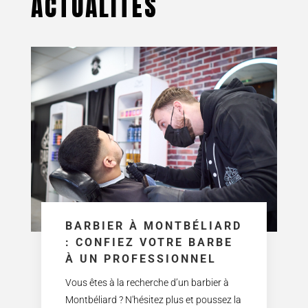
ACTUALITÉS
BARBIER À MONTBÉLIARD
: CONFIEZ VOTRE BARBE
À UN PROFESSIONNEL
Vous êtes à la recherche d’un barbier à
Montbéliard ? N'hésitez plus et poussez la