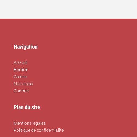
Navigation
Accueil
Barbier
Galerie
Nos actus
Contact
Plan du site
Mentions légales
Politique de confidentialité