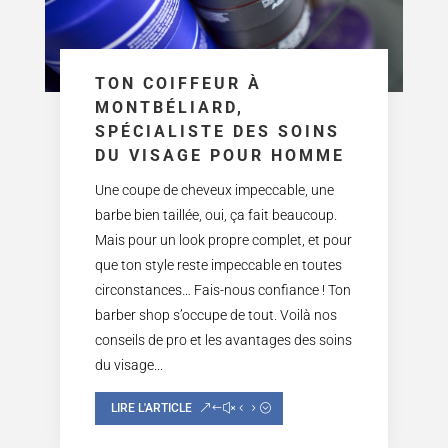
TON COIFFEUR À
MONTBÉLIARD,
SPÉCIALISTE DES SOINS
DU VISAGE POUR HOMME
Une coupe de cheveux impeccable, une
barbe bien taillée, oui, ça fait beaucoup.
Mais pour un look propre complet, et pour
que ton style reste impeccable en toutes
circonstances… Fais-nous confiance ! Ton
barber shop s’occupe de tout. Voilà nos
conseils de pro et les avantages des soins
du visage...
LIRE L'ARTICLE