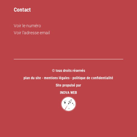
Contact
Voir le numéro
Voir l'adresse email
© tous droits réservés
plan du site
-
mentions légales
-
politique de confidentialité
Site propulsé par
INOVA WEB