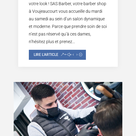
votre look ! SAS Barber, votre barber shop
à Voujeaucourt vous accueille du mardi
au samedi au sein d’un salon dynamique
et moderne. Parce que prendre soin de soi
n’est pas réservé qu’à ces dames,
n’hésitez plus et prenez...
LIRE L'ARTICLE