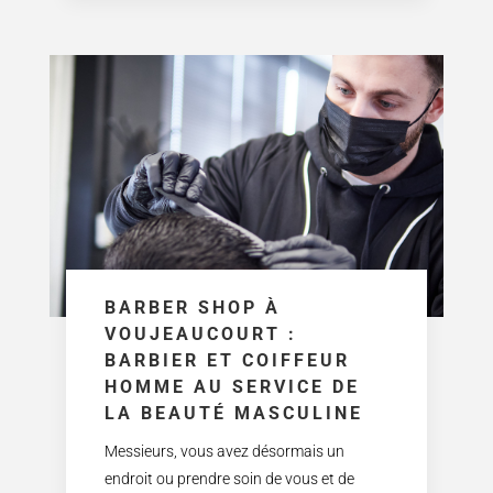
BARBER SHOP À
VOUJEAUCOURT :
BARBIER ET COIFFEUR
HOMME AU SERVICE DE
LA BEAUTÉ MASCULINE
Messieurs, vous avez désormais un
endroit ou prendre soin de vous et de