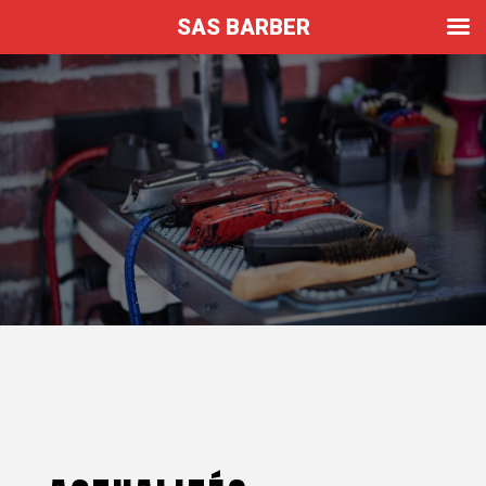
SAS BARBER