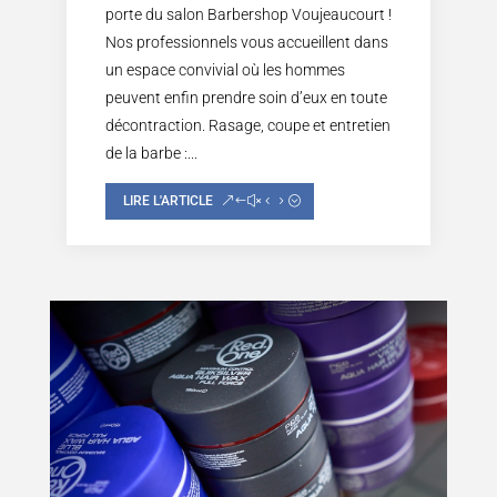
porte du salon Barbershop Voujeaucourt !
Nos professionnels vous accueillent dans
un espace convivial où les hommes
peuvent enfin prendre soin d’eux en toute
décontraction. Rasage, coupe et entretien
de la barbe :...
LIRE L'ARTICLE